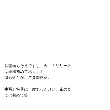
音響面もそうですし、今回のリリース
は結構初めて尽くし！ 
撮影会とか。ご参加感謝。 
生写真特典は一度あったけど、素の姿
では初めて笑 