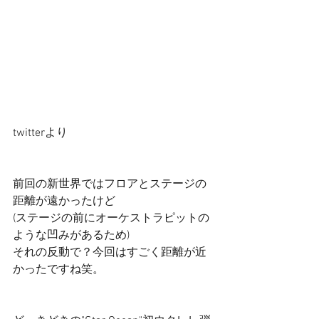
twitterより 
前回の新世界ではフロアとステージの
距離が遠かったけど 
(ステージの前にオーケストラピットの
ような凹みがあるため) 
それの反動で？今回はすごく距離が近
かったですね笑。 