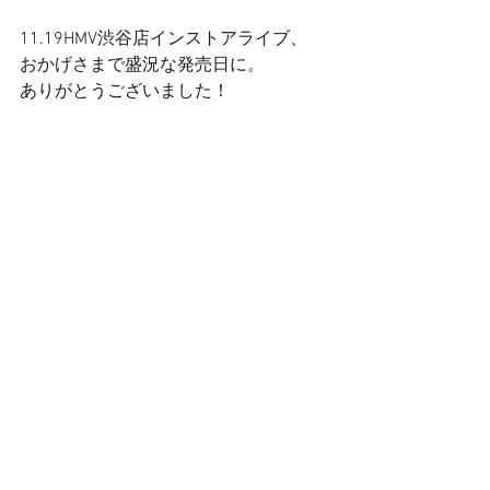
11.19HMV渋谷店インストアライブ、 
おかげさまで盛況な発売日に。 
ありがとうございました！ 