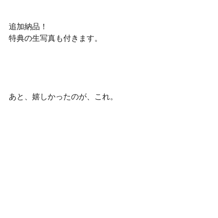
追加納品！ 
特典の生写真も付きます。 
あと、嬉しかったのが、これ。 