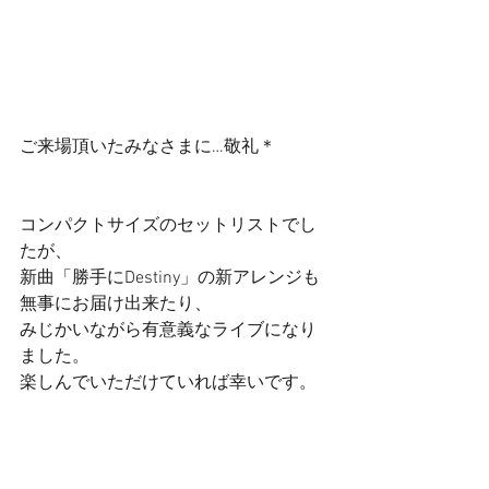
ご来場頂いたみなさまに…敬礼＊ 
コンパクトサイズのセットリストでし
たが、 
新曲「勝手にDestiny」の新アレンジも
無事にお届け出来たり、 
みじかいながら有意義なライブになり
ました。 
楽しんでいただけていれば幸いです。 