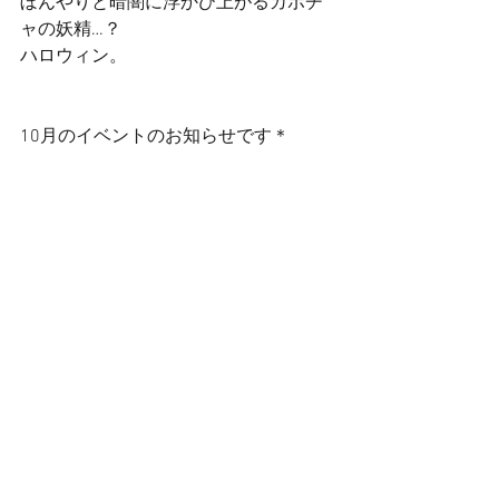
ぼんやりと暗闇に浮かび上がるカボチ
ャの妖精…？ 
ハロウィン。 
10月のイベントのお知らせです＊ 