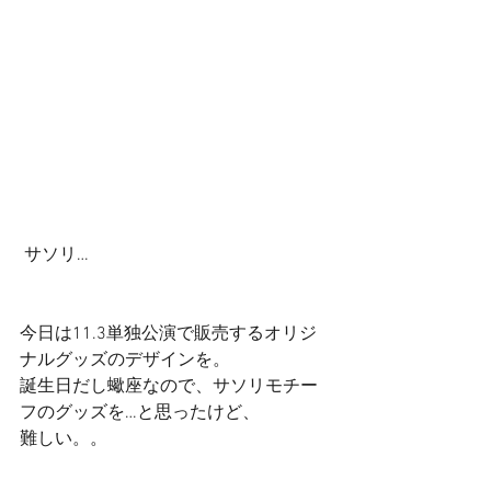
 サソリ… 
今日は11.3単独公演で販売するオリジ
ナルグッズのデザインを。 
誕生日だし蠍座なので、サソリモチー
フのグッズを…と思ったけど、 
難しい。。 