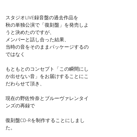
スタジオLIVE録音盤の過去作品を 
秋の単独公演で「復刻盤」を発売しよ
うと決めたのですが、 
メンバーと話し合った結果、 
当時の音をそのままパッケージするの
ではなく
もともとのコンセプト「この瞬間にし
か出せない音」をお届けすることにこ
だわらせて頂き、
現在の野佐怜奈とブルーヴァレンタイ
ンズの再録で
復刻盤CD-Rを制作することにしまし
た。