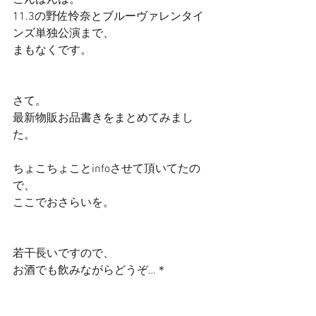
こんばんは。 
11.3の野佐怜奈とブルーヴァレンタイ
ンズ単独公演まで、 
まもなくです。 
さて。 
最新物販お品書きをまとめてみまし
た。 
ちょこちょことinfoさせて頂いてたの
で、 
ここでおさらいを。 
若干長いですので、 
お酒でも飲みながらどうぞ…＊ 