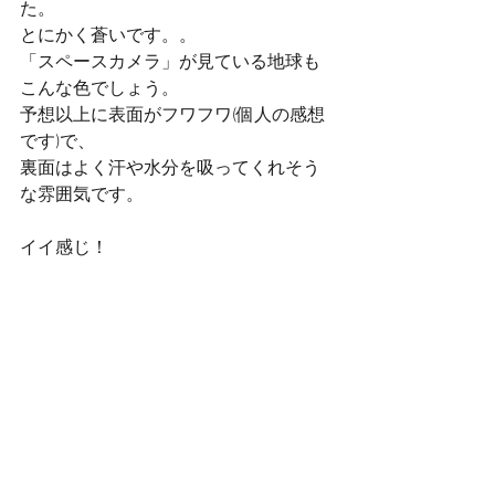
た。 
とにかく蒼いです。。 
「スペースカメラ」が見ている地球も
こんな色でしょう。 
予想以上に表面がフワフワ(個人の感想
です)で、 
裏面はよく汗や水分を吸ってくれそう
な雰囲気です。 
イイ感じ！ 