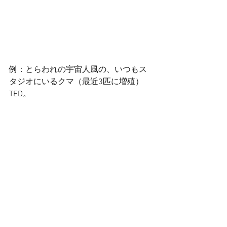
例：とらわれの宇宙人風の、いつもス
タジオにいるクマ（最近3匹に増殖）
TED。 