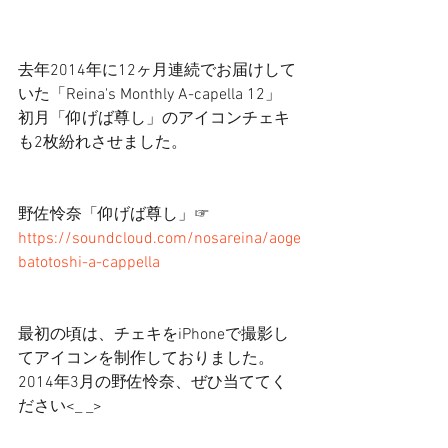
去年2014年に12ヶ月連続でお届けして
いた「Reina's Monthly A-capella 12」 
初月「仰げば尊し」のアイコンチェキ
も2枚紛れさせました。 
野佐怜奈「仰げば尊し」☞
https://soundcloud.com/nosareina/aoge
batotoshi-a-cappella
最初の頃は、チェキをiPhoneで撮影し
てアイコンを制作しておりました。 
2014年3月の野佐怜奈、ぜひ当ててく
ださい<_ _> 