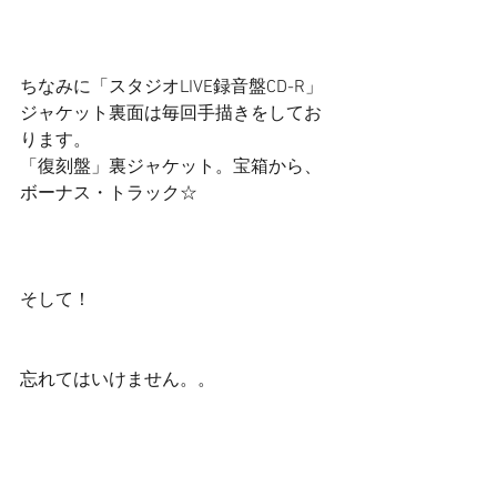
ちなみに「スタジオLIVE録音盤CD-R」
ジャケット裏面は毎回手描きをしてお
ります。 
「復刻盤」裏ジャケット。宝箱から、
ボーナス・トラック☆ 
そして！ 
忘れてはいけません。。 