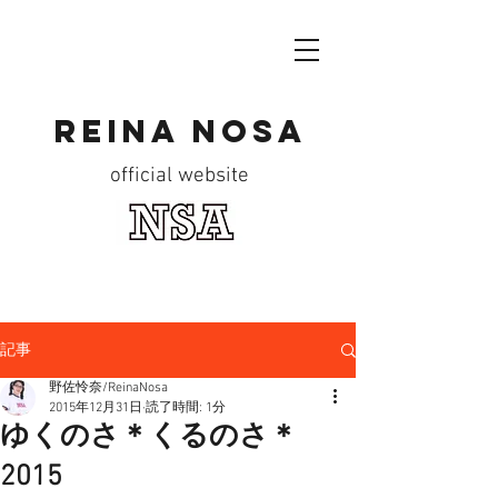
reina nosa
official website
記事
野佐怜奈/ReinaNosa
2015年12月31日
読了時間: 1分
ゆくのさ＊くるのさ＊
2015