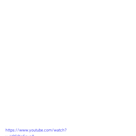
https://www.youtube.com/watch?