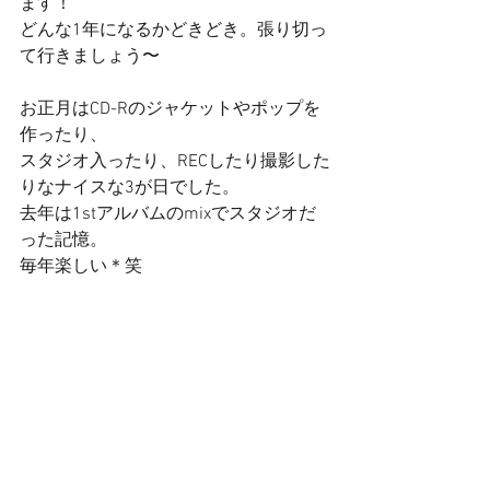
ます！ 
どんな1年になるかどきどき。張り切っ
て行きましょう〜 
お正月はCD-Rのジャケットやポップを
作ったり、 
スタジオ入ったり、RECしたり撮影した
りなナイスな3が日でした。 
去年は1stアルバムのmixでスタジオだ
った記憶。 
毎年楽しい＊笑 