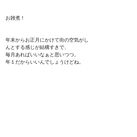
お雑煮！  
年末からお正月にかけて街の空気がし
んとする感じが結構すきで、 
毎月あればいいなぁと思いつつ。 
年１だからいいんでしょうけどね。 