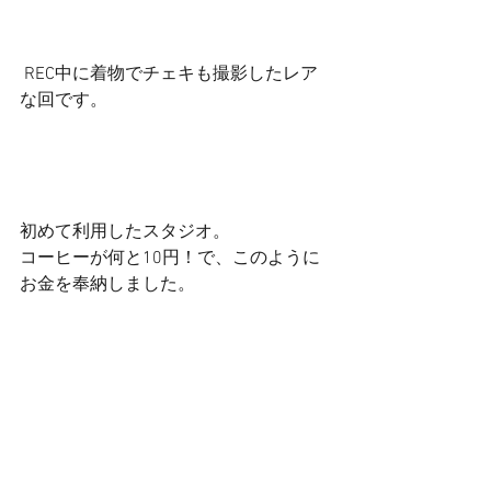
 REC中に着物でチェキも撮影したレア
な回です。 
初めて利用したスタジオ。 
コーヒーが何と10円！で、このように
お金を奉納しました。 