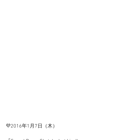
💜2016年1月7日（木）