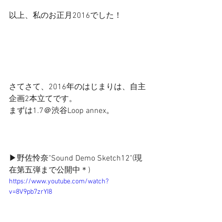
以上、私のお正月2016でした！ 
さてさて、2016年のはじまりは、自主
企画2本立てです。 
まずは1.7＠渋谷Loop annex。 
▶野佐怜奈"Sound Demo Sketch12"(現
在第五弾まで公開中＊) 
https://www.youtube.com/watch?
v=8V9pb7zrYI8