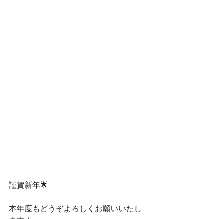
謹賀新年🌟 
本年度もどうぞよろしくお願いいたし