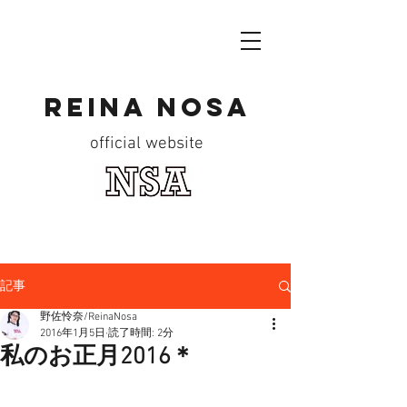
reina nosa
official website
記事
野佐怜奈/ReinaNosa
2016年1月5日
読了時間: 2分
私のお正月2016＊