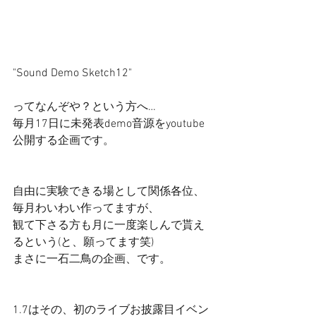
"Sound Demo Sketch12" 
ってなんぞや？という方へ… 
毎月17日に未発表demo音源をyoutube
公開する企画です。 
自由に実験できる場として関係各位、
毎月わいわい作ってますが、 
観て下さる方も月に一度楽しんで貰え
るという(と、願ってます笑) 
まさに一石二鳥の企画、です。 
1.7はその、初のライブお披露目イベン